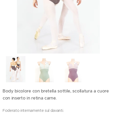
Argento / Salvia
Body bicolore con bretella sottile, scollatura a cuore
con inserto in retina carne.
Foderato internamente sul davanti.