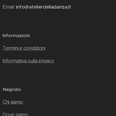
Email:
info@atelierdelladanza.it
Informazioni
Termini e condizioni
Informativa sulla privacy
Negozio
Chi siamo
Dove siamo