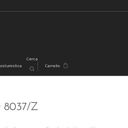
Cerca
ostumistica
Carrello
 8037/Z