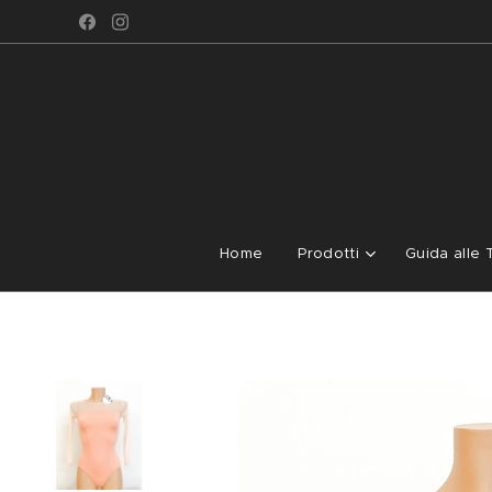
Home
Prodotti
Guida alle 